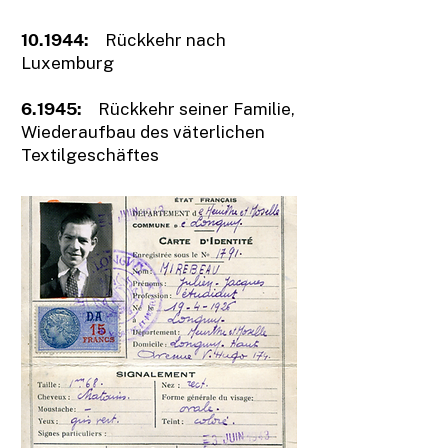
10.1944:
Rückkehr nach
Luxemburg
6.1945:
Rückkehr seiner Familie,
Wiederaufbau des väterlichen
Textilgeschäftes