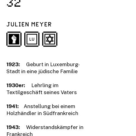
32
JULIEN MEYER
1923:
Geburt in Luxemburg-
Stadt in eine jüdische Familie
1930er:
Lehrling im
Textilgeschäft seines Vaters
1941:
Anstellung bei einem
Holzhändler in Südfrankreich
1943:
Widerstandskämpfer in
Frankreich