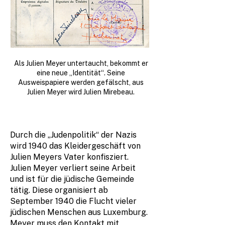
Als Julien Meyer untertaucht, bekommt er
eine neue „Identität“. Seine
Ausweispapiere werden gefälscht, aus
Julien Meyer wird Julien Mirebeau.
Durch die „Judenpolitik“ der Nazis
wird 1940 das Kleidergeschäft von
Julien Meyers Vater konfisziert.
Julien Meyer verliert seine Arbeit
und ist für die jüdische Gemeinde
tätig. Diese organisiert ab
September 1940 die Flucht vieler
jüdischen Menschen aus Luxemburg.
Meyer muss den Kontakt mit