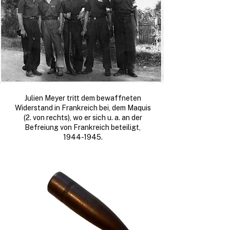
Julien Meyer tritt dem bewaffneten
Widerstand in Frankreich bei, dem Maquis
(2. von rechts), wo er sich u. a. an der
Befreiung von Frankreich beteiligt,
1944-1945.