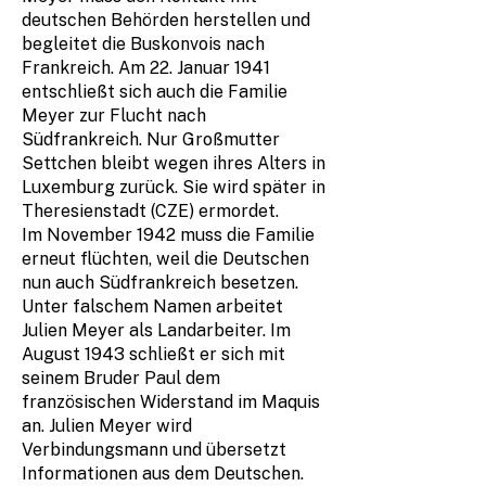
deutschen Behörden herstellen und
begleitet die Buskonvois nach
Frankreich. Am 22. Januar 1941
entschließt sich auch die Familie
Meyer zur Flucht nach
Südfrankreich. Nur Großmutter
Settchen bleibt wegen ihres Alters in
Luxemburg zurück. Sie wird später in
Theresienstadt (CZE) ermordet.
Im November 1942 muss die Familie
erneut flüchten, weil die Deutschen
nun auch Südfrankreich besetzen.
Unter falschem Namen arbeitet
Julien Meyer als Landarbeiter. Im
August 1943 schließt er sich mit
seinem Bruder Paul dem
französischen Widerstand im Maquis
an. Julien Meyer wird
Verbindungsmann und übersetzt
Informationen aus dem Deutschen.