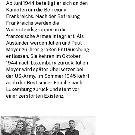
Ab Juni 1944 beteiligt er sich an den
Kämpfen um die Befreiung
Frankreichs. Nach der Befreiung
Frankreichs werden die
Widerstandsgruppen in die
französische Armee integriert. Als
Ausländer werden Julien und Paul
Meyer zu ihrer großen Enttäuschung
entlassen. Sie kehren im Oktober
1944 nach Luxemburg zurück. Julien
Meyer wird später Übersetzer bei
der US-Army. Im Sommer 1945 kehrt
auch der Rest seiner Familie nach
Luxemburg zurück und steht vor
einer zerstörten Existenz.