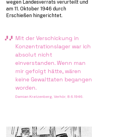
wegen Landesverrats verurteilt und
am 11. Oktober 1946 durch
Erschießen hingerichtet.
Mit der Verschickung in
Konzentrationslager war ich
absolut nicht
einverstanden. Wenn man
mir gefolgt hätte, wären
keine Gewalttaten begangen
worden.
Damian Kratzenberg, Verhör, 8.6.1946.