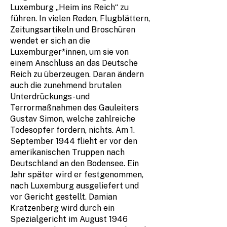
Luxemburg „Heim ins Reich“ zu
führen. In vielen Reden, Flugblättern,
Zeitungsartikeln und Broschüren
wendet er sich an die
Luxemburger*innen, um sie von
einem Anschluss an das Deutsche
Reich zu überzeugen. Daran ändern
auch die zunehmend brutalen
Unterdrückungs- und
Terrormaßnahmen des Gauleiters
Gustav Simon, welche zahlreiche
Todesopfer fordern, nichts. Am 1.
September 1944 flieht er vor den
amerikanischen Truppen nach
Deutschland an den Bodensee. Ein
Jahr später wird er festgenommen,
nach Luxemburg ausgeliefert und
vor Gericht gestellt. Damian
Kratzenberg wird durch ein
Spezialgericht im August 1946