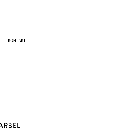
KONTAKT
ARBEL