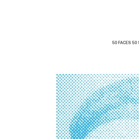
50 FACES 50