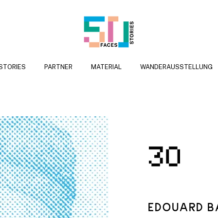
 STORIES
PARTNER
MATERIAL
WANDERAUSSTELLUNG
EDOUARD B