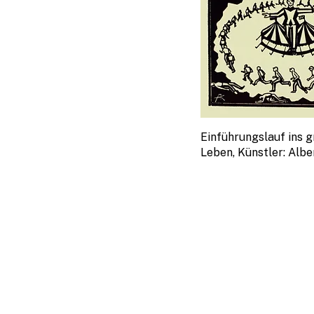
Einführungslauf ins g
Leben, Künstler: Alber