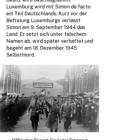
Luxemburg wird mit Simon de facto
ein Teil Deutschlands. Kurz vor der
Befreiung Luxemburgs verlässt
Simon am 9. September 1944 das
Land. Er setzt sich unter falschem
Namen ab, wird später verhaftet und
begeht am 18. Dezember 1945
Selbstmord.