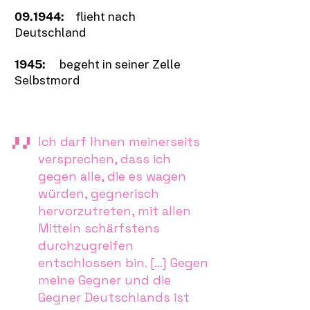
09.1944:
flieht nach
Deutschland
1945:
begeht in seiner Zelle
Selbstmord
Ich darf Ihnen meinerseits
versprechen, dass ich
gegen alle, die es wagen
würden, gegnerisch
hervorzutreten, mit allen
Mitteln schärfstens
durchzugreifen
entschlossen bin. [...] Gegen
meine Gegner und die
Gegner Deutschlands ist