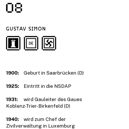
8
GUSTAV SIMON
1900:
Geburt in Saarbrücken (D)
1925:
Eintritt in die NSDAP
1931:
wird Gauleiter des Gaues
Koblenz-Trier-Birkenfeld (D)
1940:
wird zum Chef der
Zivilverwaltung in Luxemburg