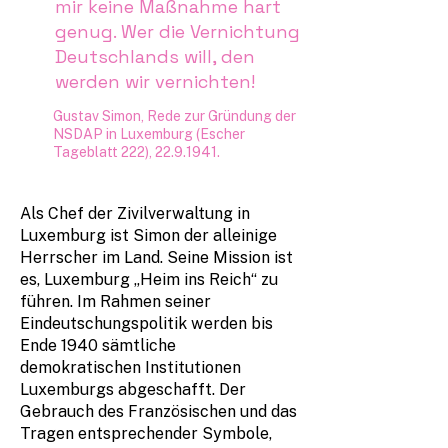
mir keine Maßnahme hart
genug. Wer die Vernichtung
Deutschlands will, den
werden wir vernichten!
Gustav Simon,
Rede zur Gründung der
NSDAP in Luxemburg
(Escher
Tageblatt 222),
22.9.1941
.
Als Chef der Zivilverwaltung in
Luxemburg ist Simon der alleinige
Herrscher im Land. Seine Mission ist
es, Luxemburg „Heim ins Reich“ zu
führen. Im Rahmen seiner
Eindeutschungspolitik werden bis
Ende 1940 sämtliche
demokratischen Institutionen
Luxemburgs abgeschafft. Der
Gebrauch des Französischen und das
Tragen entsprechender Symbole,