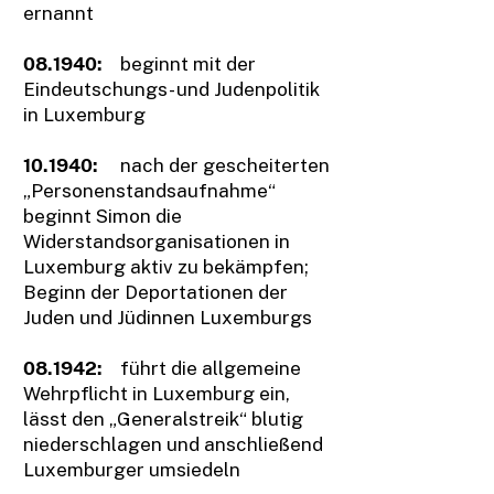
ernannt
08.1940:
beginnt mit der
Eindeutschungs- und Judenpolitik
in Luxemburg
10.1940:
nach der gescheiterten
„Personenstandsaufnahme“
beginnt Simon die
Widerstandsorganisationen in
Luxemburg aktiv zu bekämpfen;
Beginn der Deportationen der
Juden und Jüdinnen Luxemburgs
08.1942:
führt die allgemeine
Wehrpflicht in Luxemburg ein,
lässt den „Generalstreik“ blutig
niederschlagen und anschließend
Luxemburger umsiedeln