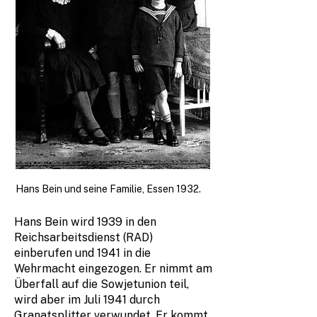
Hans Bein und seine Familie, Essen 1932.
Hans Bein wird 1939 in den
Reichsarbeitsdienst (RAD)
einberufen und 1941 in die
Wehrmacht eingezogen. Er nimmt am
Überfall auf die Sowjetunion teil,
wird aber im Juli 1941 durch
Granatsplitter verwundet. Er kommt