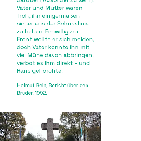
Vater und Mutter waren
froh, ihn einigermaßen
sicher aus der Schusslinie
zu haben. Freiwillig zur
Front wollte er sich melden,
doch Vater konnte ihn mit
viel Mühe davon abbringen,
verbot es ihm direkt – und
Hans gehorchte.
Helmut Bein, Bericht über den
Bruder, 1992.