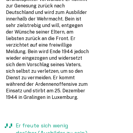
zur Genesung zurück nach
Deutschland und wird zum Ausbilder
innerhalb der Wehrmacht. Bein ist
sehr zielstrebig und will, entgegen
der Wünsche seiner Eltern, am
liebsten zurück an die Front. Er
verzichtet auf eine freiwillige
Meldung. Bein wird Ende 1944 jedoch
wieder eingezogen und widersetzt
sich dem Vorschlag seines Vaters,
sich selbst zu verletzen, um so den
Dienst zu vermeiden. Er kommt
während der Ardennenoffensive zum
Einsatz und stirbt am 25. Dezember
1944 in Gralingen in Luxemburg.
Er freute sich wenig
darüber ( Ausbilder zu sein ).