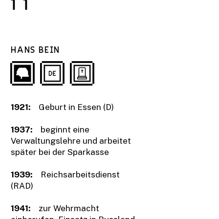
11
HANS BEIN
1921:
Geburt in Essen (D)
1937:
beginnt eine
Verwaltungslehre und arbeitet
später bei der Sparkasse
1939:
Reichsarbeitsdienst
(RAD)
1941:
zur Wehrmacht