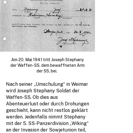
Am 20. Mai 1941 tritt Joseph Stephany
der Waffen-SS, dem bewaffneten Arm
der SS, bei.
Nach seiner „Umschulung“ in Weimar
wird Joseph Stephany Soldat der
Waffen-SS. Ob dies aus
Abenteuerlust oder durch Drohungen
geschieht, kann nicht restlos geklärt
werden. Jedenfalls nimmt Stephany
mit der 5. SS-Panzerdivision „Wiking“
an der Invasion der Sowjetunion teil,