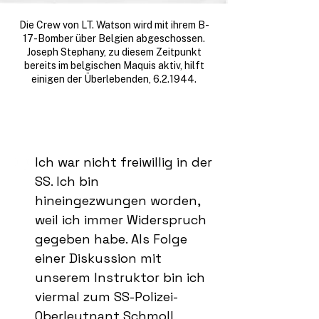
Die Crew von LT. Watson wird mit ihrem B-
17-Bomber über Belgien abgeschossen.
Joseph Stephany, zu diesem Zeitpunkt
bereits im belgischen Maquis aktiv, hilft
einigen der Überlebenden, 6.2.1944.
Ich war nicht freiwillig in der
SS. Ich bin
hineingezwungen worden,
weil ich immer Widerspruch
gegeben habe. Als Folge
einer Diskussion mit
unserem Instruktor bin ich
viermal zum SS-Polizei-
Oberleutnant Schmoll