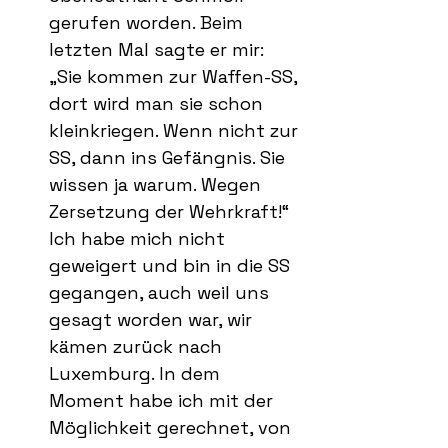
gerufen worden. Beim
letzten Mal sagte er mir:
„Sie kommen zur Waffen-SS,
dort wird man sie schon
kleinkriegen. Wenn nicht zur
SS, dann ins Gefängnis. Sie
wissen ja warum. Wegen
Zersetzung der Wehrkraft!“
Ich habe mich nicht
geweigert und bin in die SS
gegangen, auch weil uns
gesagt worden war, wir
kämen zurück nach
Luxemburg. In dem
Moment habe ich mit der
Möglichkeit gerechnet, von