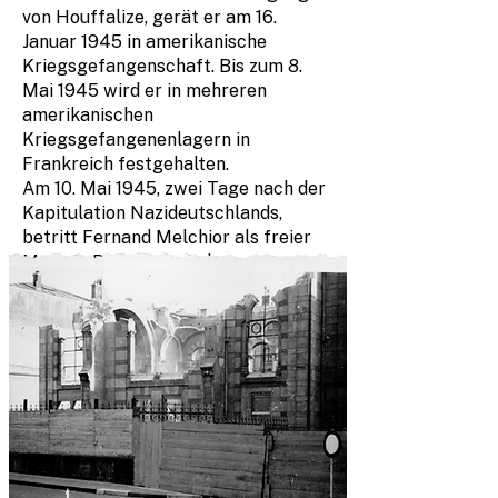
von Houffalize, gerät er am 16.
Januar 1945 in amerikanische
Kriegsgefangenschaft. Bis zum 8.
Mai 1945 wird er in mehreren
amerikanischen
Kriegsgefangenenlagern in
Frankreich festgehalten.
Am 10. Mai 1945, zwei Tage nach der
Kapitulation Nazideutschlands,
betritt Fernand Melchior als freier
Mann in Petingen wieder
luxemburgischen Boden.