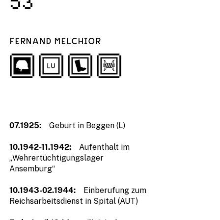
53
FERNAND MELCHIOR
07.1925:
Geburt in Beggen (L)
10.1942-
11.1942:
Aufenthalt im
„Wehrertüchtigungslager
Ansemburg“
10.1943-
02.1944:
Einberufung zum
Reichsarbeitsdienst in Spital (AUT)