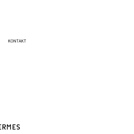
KONTAKT
ERMES