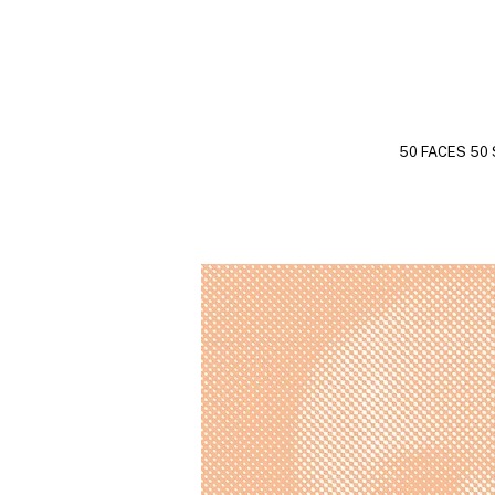
50 FACES 50