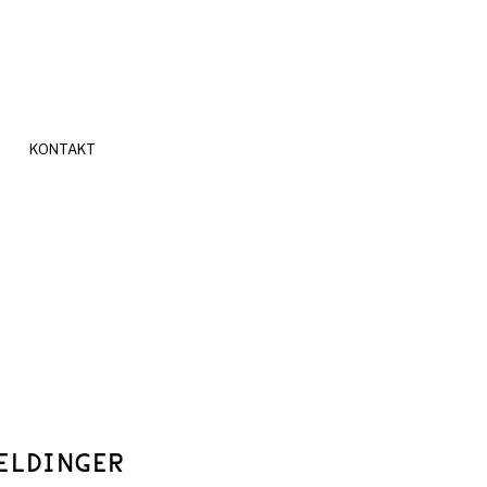
KONTAKT
ELDINGER