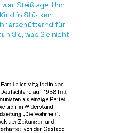
war. Steißlage. Und
Kind in Stücken
hr erschütternd für
un Sie, was Sie nicht
Familie ist Mitglied in der
 Deutschland auf. 1938 tritt
unisten als einzige Partei
ie sich im Widerstand
dzeitung „Die Wahrheit“,
uck der Zeitungen und
 verhaftet, von der Gestapo