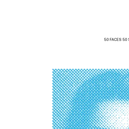
50 FACES 50