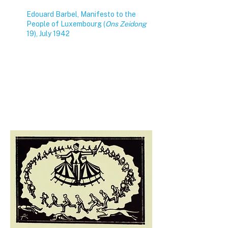
Edouard Barbel, Manifesto to the
People of Luxembourg (
Ons Zeidong
19), July 1942