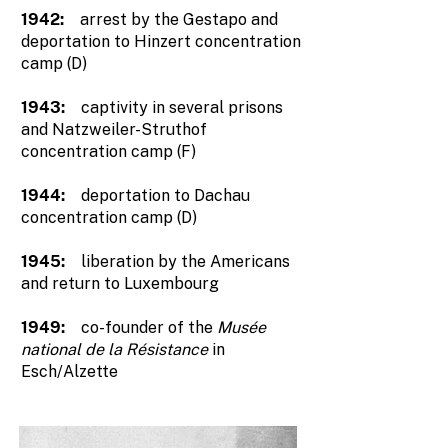
1942:
arrest by the Gestapo and
deportation to Hinzert concentration
camp (D)
1943:
captivity in several prisons
and Natzweiler-Struthof
concentration camp (F)
1944:
deportation to Dachau
concentration camp (D)
1945:
liberation by the Americans
and return to Luxembourg
1949:
co-founder of the
Musée
national de la Résistance
in
Esch/Alzette