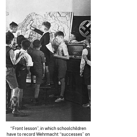
“Front lesson”, in which schoolchildren
have to record Wehrmacht “successes” on