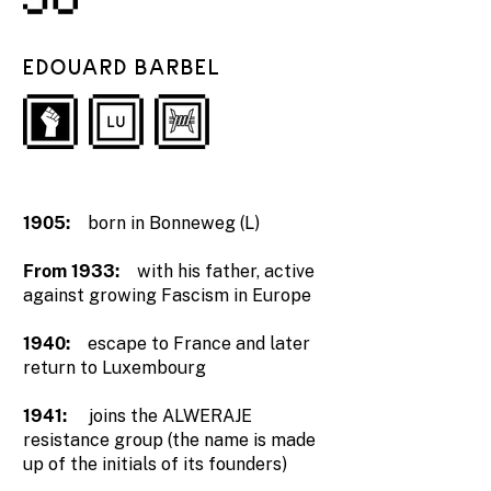
EDOUARD BARBEL
1905:
born in Bonneweg (L)
From 1933:
with his father, active
against growing Fascism in Europe
1940:
escape to France and later
return to Luxembourg
1941:
joins the ALWERAJE
resistance group (the name is made
up of the initials of its founders)