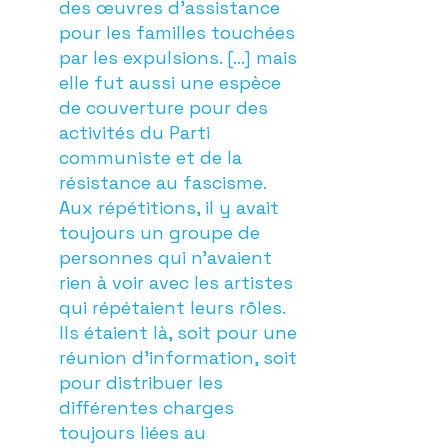
des œuvres d’assistance
pour les familles touchées
par les expulsions. […] mais
elle fut aussi une espèce
de couverture pour des
activités du Parti
communiste et de la
résistance au fascisme.
Aux répétitions, il y avait
toujours un groupe de
personnes qui n’avaient
rien à voir avec les artistes
qui répétaient leurs rôles.
Ils étaient là, soit pour une
réunion d’information, soit
pour distribuer les
différentes charges
toujours liées au