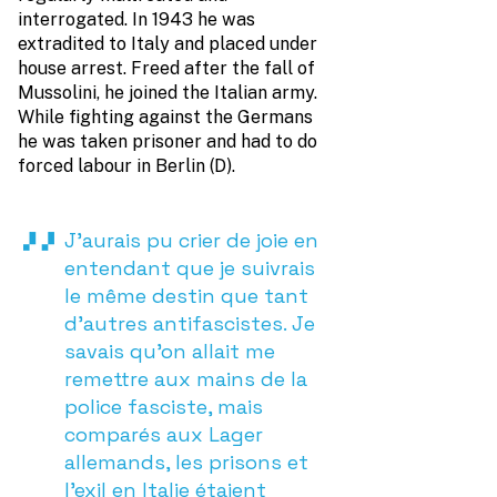
interrogated. In 1943 he was
extradited to Italy and placed under
house arrest. Freed after the fall of
Mussolini, he joined the Italian army.
While fighting against the Germans
he was taken prisoner and had to do
forced labour in Berlin (D).
J’aurais pu crier de joie en
entendant que je suivrais
le même destin que tant
d’autres antifascistes. Je
savais qu’on allait me
remettre aux mains de la
police fasciste, mais
comparés aux Lager
allemands, les prisons et
l’exil en Italie étaient