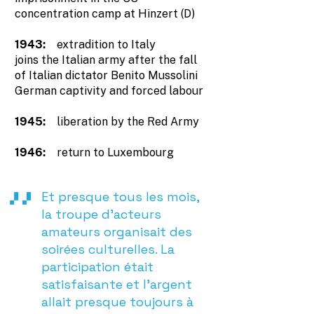
concentration camp at Hinzert (D)
1943:
extradition to Italy
joins the Italian army after the fall
of Italian dictator Benito Mussolini
German captivity and forced labour
1945:
liberation by the Red Army
1946:
return to Luxembourg
Et presque tous les mois,
la troupe d’acteurs
amateurs organisait des
soirées culturelles. La
participation était
satisfaisante et l’argent
allait presque toujours à