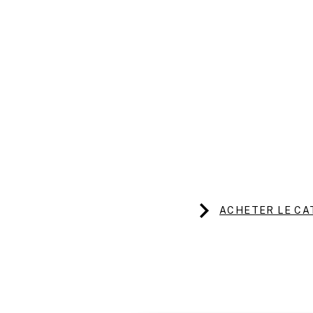
ACHETER LE CA