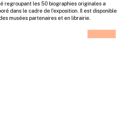
ré regroupant les 50 biographies originales a
ré dans le cadre de l'exposition. Il est disponible
des musées partenaires et en librairie.