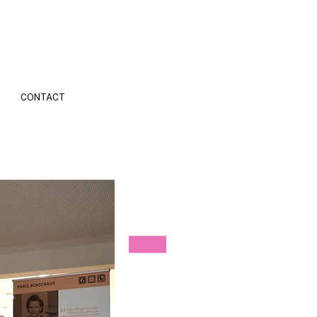
CONTACT