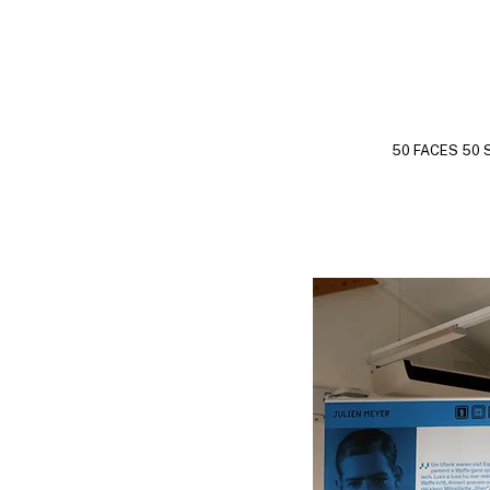
50 FACES 50 