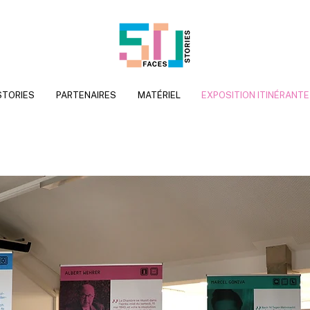
STORIES
PARTENAIRES
MATÉRIEL
EXPOSITION ITINÉRANTE