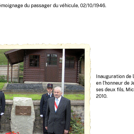
témoignage du passager du véhicule, 02/10/1946.
Inauguration de
en l’honneur de 
ses deux fils, Mi
2010.