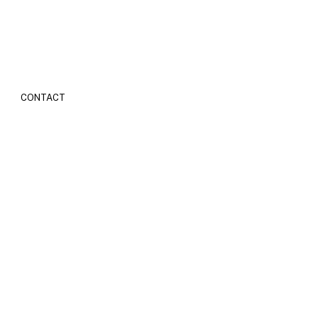
CONTACT