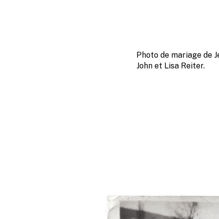
Photo de mariage de J
John et Lisa Reiter.