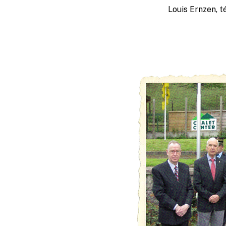
Louis Ernzen, 