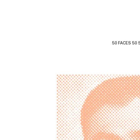
50 FACES 50 