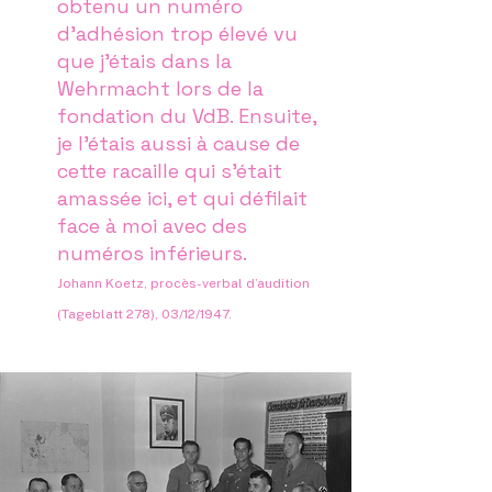
obtenu un numéro
d’adhésion trop élevé vu
que j’étais dans la
Wehrmacht lors de la
fondation du VdB. Ensuite,
je l’étais aussi à cause de
cette racaille qui s’était
amassée ici, et qui défilait
face à moi avec des
numéros inférieurs.
Johann Koetz, procès-verbal d’audition
(Tageblatt 278), 03/12/1947.