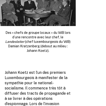
Des « chefs de groupe locaux » du VdB lors
d’une rencontre avec leur chef, le
Landesleiter
(chef luxembourgeois du VdB)
Damian Kratzenberg (debout au milieu :
Johann Koetz).
Johann Koetz est l’un des premiers
Luxembourgeois à manifester de la
sympathie pour le national-
socialisme. Il commence très tôt à
diffuser des tracts de propagande et
à se livrer à des opérations
d’espionnage. Lors de l’invasion