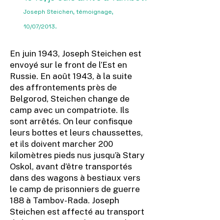
Joseph Steichen, témoignage,
10/07/2013.
En juin 1943, Joseph Steichen est
envoyé sur le front de l’Est en
Russie. En août 1943, à la suite
des affrontements près de
Belgorod, Steichen change de
camp avec un compatriote. Ils
sont arrêtés. On leur confisque
leurs bottes et leurs chaussettes,
et ils doivent marcher 200
kilomètres pieds nus jusqu’à Stary
Oskol, avant d’être transportés
dans des wagons à bestiaux vers
le camp de prisonniers de guerre
188 à Tambov-Rada. Joseph
Steichen est affecté au transport