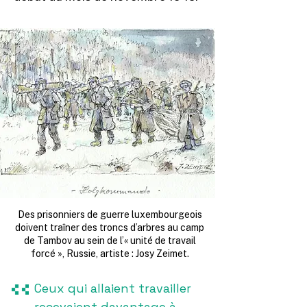
Des prisonniers de guerre luxembourgeois
doivent traîner des troncs d’arbres au camp
de Tambov au sein de l’« unité de travail
forcé », Russie, artiste : Josy Zeimet.
Ceux qui allaient travailler
recevaient davantage à