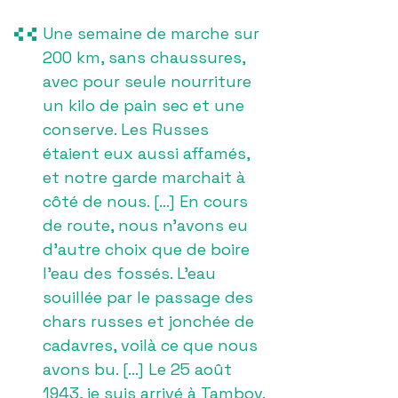
Une semaine de marche sur
200 km, sans chaussures,
avec pour seule nourriture
un kilo de pain sec et une
conserve. Les Russes
étaient eux aussi affamés,
et notre garde marchait à
côté de nous. [...] En cours
de route, nous n’avons eu
d’autre choix que de boire
l’eau des fossés. L’eau
souillée par le passage des
chars russes et jonchée de
cadavres, voilà ce que nous
avons bu. [...] Le 25 août
1943, je suis arrivé à Tambov.