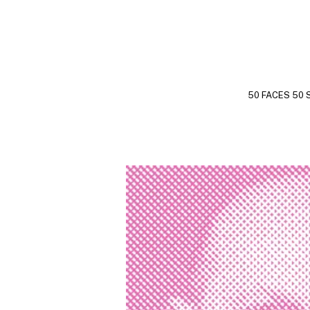
50 FACES 50 