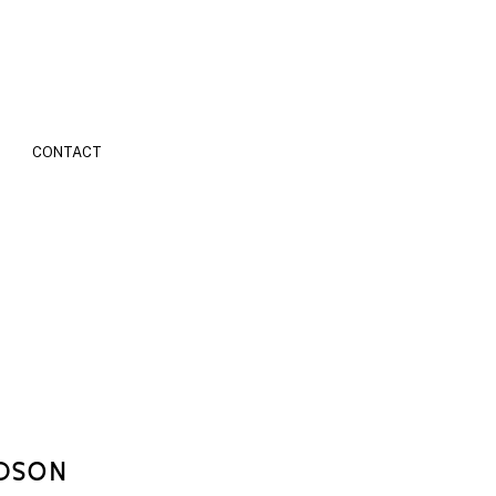
CONTACT
DSON